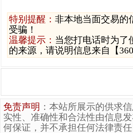
特别提醒：
非本地当面交易的
受骗！
温馨提示：
当您打电话时为了
的来源，请说明信息来自【36
免责声明
：本站所展示的供求信
实性、准确性和合法性由信息发
何保证，并不承担任何法律责任