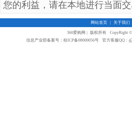
您的利益，请在本地进行当面交
网站首页
|
关于我们
360爱购网 | 版权所有 CopyRight © 2009
信息产业部备案号：桂ICP备08000056号 官方客服QQ：
4