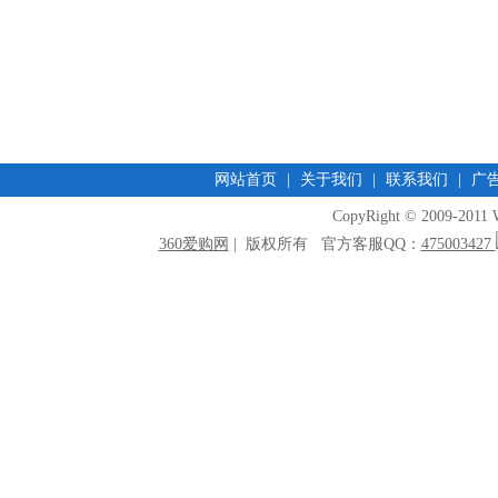
网站首页
|
关于我们
|
联系我们
|
广
CopyRight © 2009-2011 W
360爱购网
| 版权所有 官方客服QQ：
475003427