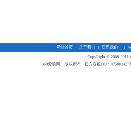
网站首页
|
关于我们
|
联系我们
|
广
CopyRight © 2009-2011 W
360爱购网
| 版权所有 官方客服QQ：
475003427