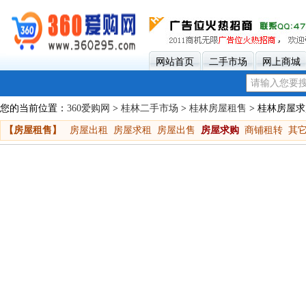
网站首页
二手市场
网上商城
您的当前位置：
360爱购网
>
桂林二手市场
>
桂林房屋租售
> 桂林房屋
【房屋租售】
房屋出租
房屋求租
房屋出售
房屋求购
商铺租转
其