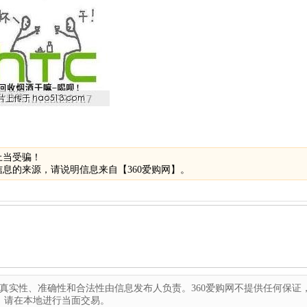
上当受骗！
息的来源，请说明信息来自【360爱购网】。
真实性、准确性和合法性由信息发布人负责。360爱购网不提供任何保证
，请在本地进行当面交易。