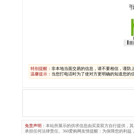
特别提醒：
非本地当面交易的信息，请不要相信，谨防
温馨提示：
当您打电话时为了使对方更明确的知道您的信
免责声明
：本站所展示的供求信息由买卖双方自行提供，其
承担任何法律责任。360爱购网友情提醒：为保障您的利益